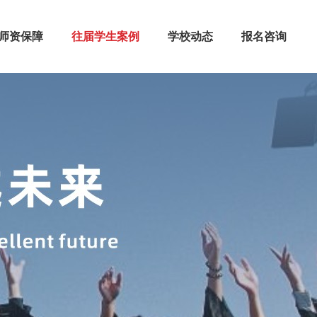
师资保障
往届学生案例
学校动态
报名咨询