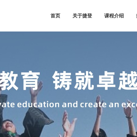
首页
关于捷登
课程介绍