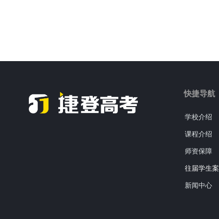
快捷导航
学校介绍
课程介绍
师资保障
往届学生案
新闻中心